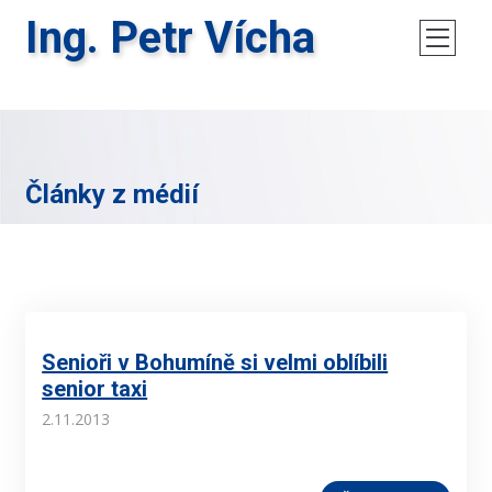
Ing. Petr Vícha
Články z médií
Senioři v Bohumíně si velmi oblíbili
senior taxi
2.11.2013