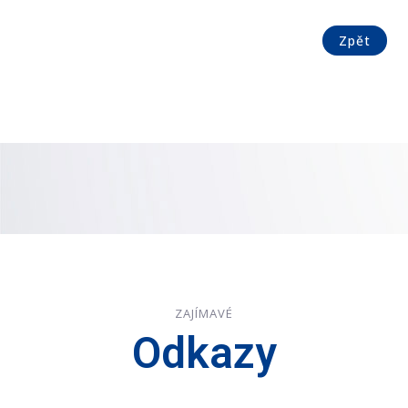
Zpět
ZAJÍMAVÉ
Odkazy