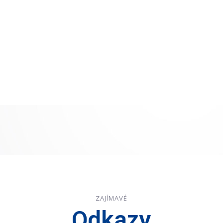
ZAJÍMAVÉ
Odkazy