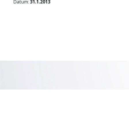
Datum:
31.1.2013