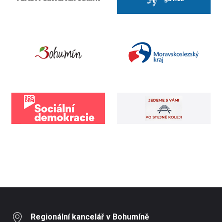
Regionální kancelář v Bohumíně