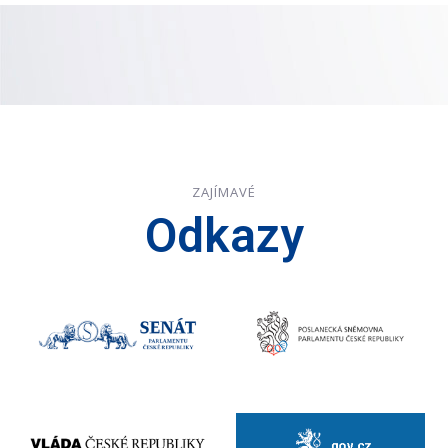
ZAJÍMAVÉ
Odkazy