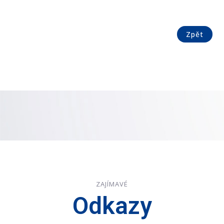
Zpět
ZAJÍMAVÉ
Odkazy