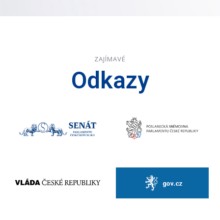
ZAJÍMAVÉ
Odkazy